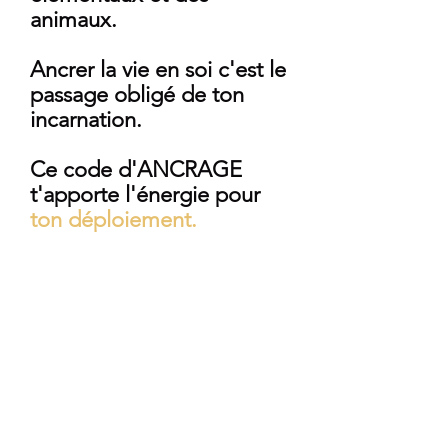
animaux.
Ancrer la vie en soi c'est le
passage obligé de ton
incarnation.
Ce code d'ANCRAGE
t'apporte l'énergie pour
ton déploiement.