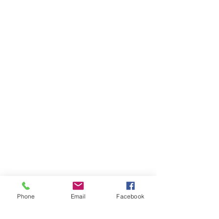
Phone
Email
Facebook