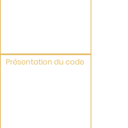
Présentation du code