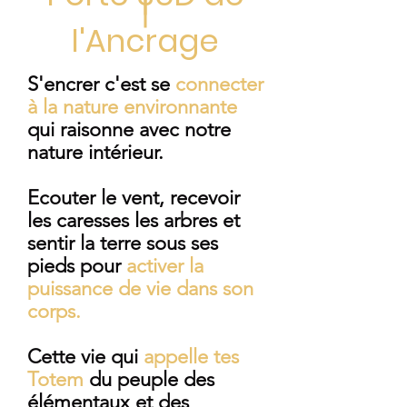
l'Ancrage
S'encrer c'est se
connecter
à la nature environnante
qui raisonne avec notre
nature intérieur.
Ecouter le vent, recevoir
les caresses les arbres et
sentir la terre sous ses
pieds pour
activer la
puissance
de vie dans son
corps.
Cette vie qui
appelle tes
Totem
du peuple des
élémentaux et des